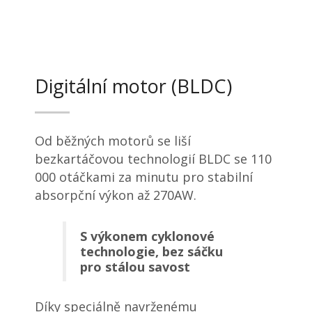
Digitální motor (BLDC)
Od běžných motorů se liší
bezkartáčovou technologií BLDC se 110
000 otáčkami za minutu pro stabilní
absorpční výkon až 270AW.
S výkonem cyklonové
technologie, bez sáčku
pro stálou savost
Díky speciálně navrženému