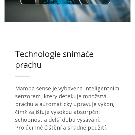
Technologie snímače
prachu
Mamba sense je vybavena inteligentním
senzorem, který detekuje množství
prachu a automaticky upravuje výkon,
čímž zajišťuje vysokou absorpční
schopnost a delší dobu vysávání.
Pro účinné čištění a snadné použití.