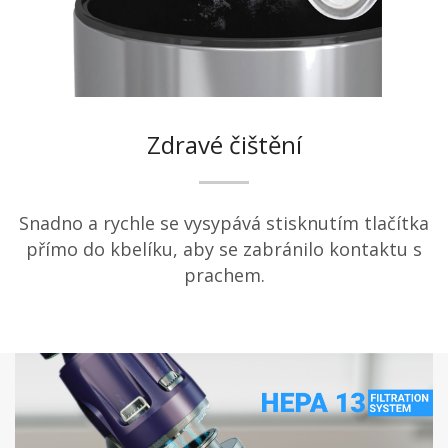
Zdravé čištění
Snadno a rychle se vysypává stisknutím tlačítka
přímo do kbelíku, aby se zabránilo kontaktu s
prachem.