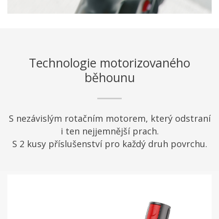
Technologie motorizovaného
běhounu
S nezávislým rotačním motorem, který odstraní
i ten nejjemnější prach.
S 2 kusy příslušenství pro každý druh povrchu.