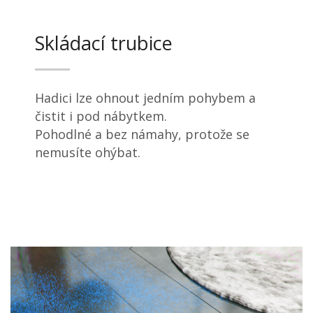
Skládací trubice
Hadici lze ohnout jedním pohybem a
čistit i pod nábytkem.
Pohodlné a bez námahy, protože se
nemusíte ohýbat.