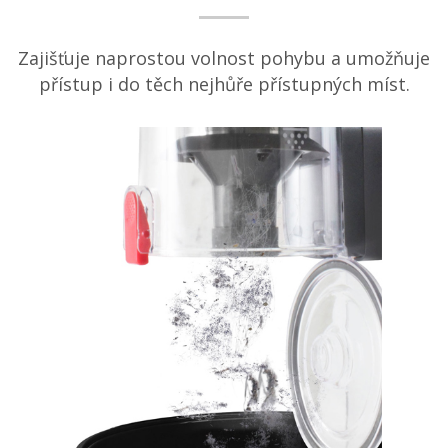
Zajišťuje naprostou volnost pohybu a umožňuje
přístup i do těch nejhůře přístupných míst.