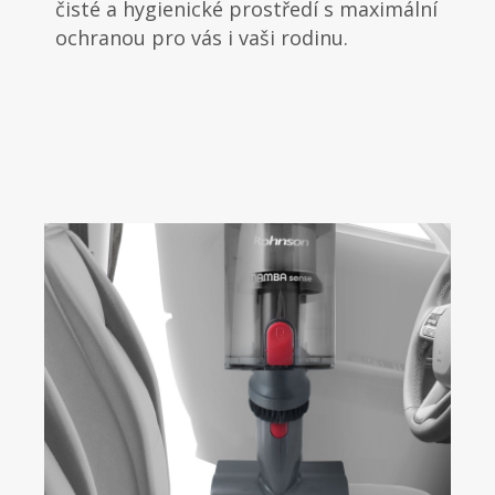
čisté a hygienické prostředí s maximální
ochranou pro vás i vaši rodinu.