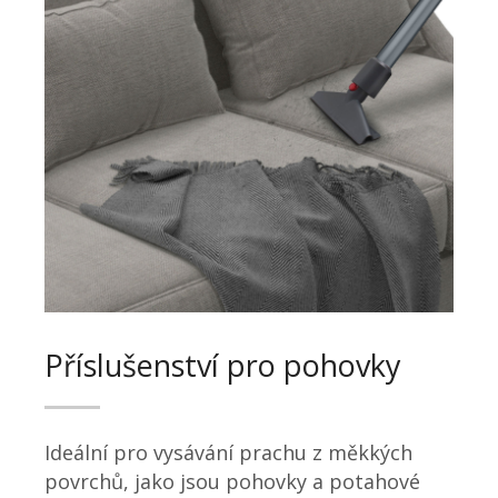
Příslušenství pro pohovky
Ideální pro vysávání prachu z měkkých
povrchů, jako jsou pohovky a potahové