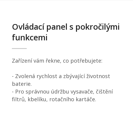
Ovládací panel s pokročilými
funkcemi
Zařízení vám řekne, co potřebujete:
- Zvolená rychlost a zbývající životnost
baterie.
- Pro správnou údržbu vysavače, čištění
filtrů, kbelíku, rotačního kartáče.