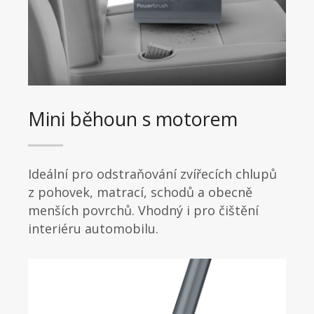
Mini běhoun s motorem
Ideální pro odstraňování zvířecích chlupů
z pohovek, matrací, schodů a obecně
menších povrchů. Vhodný i pro čištění
interiéru automobilu.