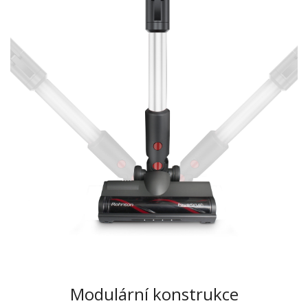
Modulární konstrukce