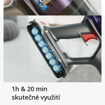
1h & 20 min
skutečné využití