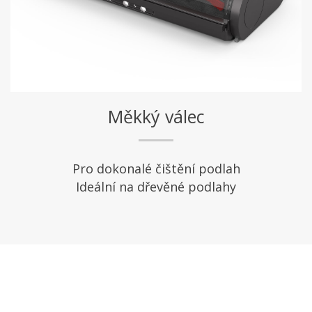
Měkký válec
Pro dokonalé čištění podlah
Ideální na dřevěné podlahy