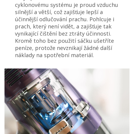
cyklonovému systému je proud vzduchu
silnější a větší, což zajišťuje lepší a
účinnější odlučování prachu. Pohlcuje i
prach, který není vidět, a zajišťuje tak
vynikající čištění bez ztráty účinnosti.
Kromě toho bez použití sáčku ušetříte
peníze, protože nevznikají žádné další
náklady na spotřební materiál.