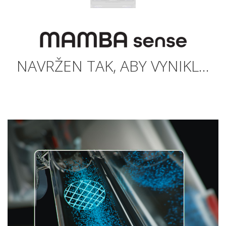
NAVRŽEN TAK, ABY VYNIKL...