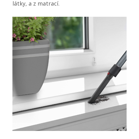
látky, a z matrací.