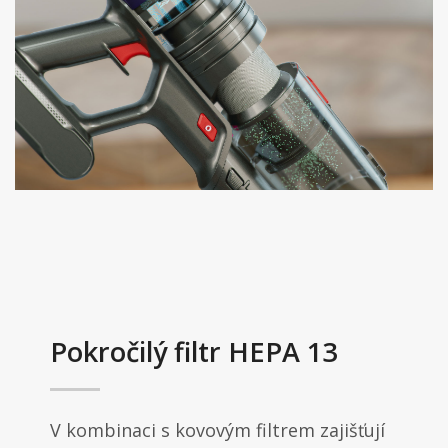
Pokročilý filtr HEPA 13
V kombinaci s kovovým filtrem zajišťují