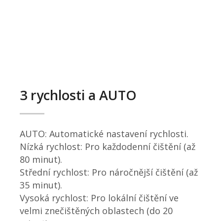
3 rychlosti a ΑUTO
ΑUTO: Automatické nastavení rychlosti.
Nízká rychlost: Pro každodenní čištění (až
80 minut).
Střední rychlost: Pro náročnější čištění (až
35 minut).
Vysoká rychlost: Pro lokální čištění ve
velmi znečištěných oblastech (do 20