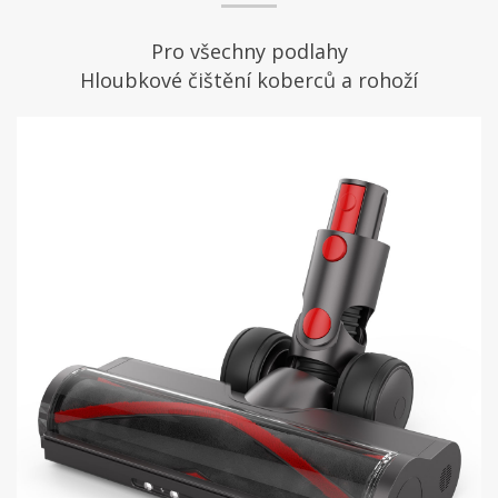
Pro všechny podlahy
Hloubkové čištění koberců a rohoží