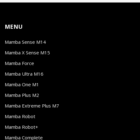
MENU
Mamba Sense M14
Mamba X Sense M15
Mamba Force
Mamba Ultra M16
Mamba One M1
Mamba Plus M2
Mamba Extreme Plus M7
Mamba Robot
Mamba Robot+
Mamba Complete