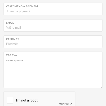
VAŠE JMÉNO A PŘÍJMENÍ
EMAIL
PŘEDMĚT
ZPRÁVA